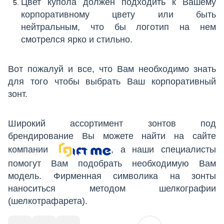
Цвет купола должен подходить к Вашему
корпоративному цвету или быть
нейтральным, что бы логотип на нем
смотрелся ярко и стильно.
Вот пожалуй и все, что Вам необходимо знать
для того чтобы выбрать Ваш корпоративный
зонт.
Широкий ассортимент зонтов под
брендирование Вы можете найти на сайте
компании
, а наши специалисты
помогут Вам подобрать необходимую Вам
модель. Фирменная символика на зонты
наноситься методом шелкографии
(шелкотрафарета).