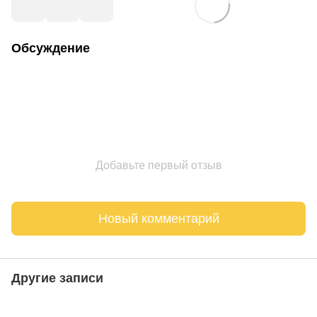
Обсуждение
Добавьте первый отзыв
Новый комментарий
Другие записи