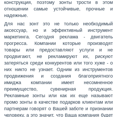
конструкция, поэтому зонты трости в этом
отношении самые устойчивые, прочные и
надежные.
Для нас зонт это не только необходимый
аксессуар, но и эффективный инструмент
маркетинга. Сегодня реклама -
двигатель
прогресса.
Компании котор
ы
е производят
товары или предоставляют услуги и не
продвигают, не рекламируют их, рискуют
затеряться среди конкурентов или того хуже - о
них никто не узнает. Одним из инструментов
продвижения и создания благоприятного
имиджа компании имеет несомненное
преимущество, сувенирная продукция.
Рекламные зонты или как их еще называют
промо зонты в качестве подарков клиентам или
партнерам говорят о Вашей заботе и признании
человеку, а это значит, что Ваша компания будет