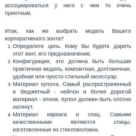
ассоциироваться у него с чем то очень
приятным.
Итак, как же выбрать модель Вашего
корпоративного зонта?
Определите цель. Кому Вы будете дарить
этот зонт, его предназначение.
Конфигурация, это должна быть большая
практичная модель, компактная, долговечная,
удобная или просто стильный аксессуар.
Материал купола. Самый распространенный
и бюджетный - нейлон и более дорогой
материал - эпонж. Купол должен быть плотно
натянут.
Материал каркаса и спиц. Самыми
качественными являются спицы,
изготовленные из стекловолокна.