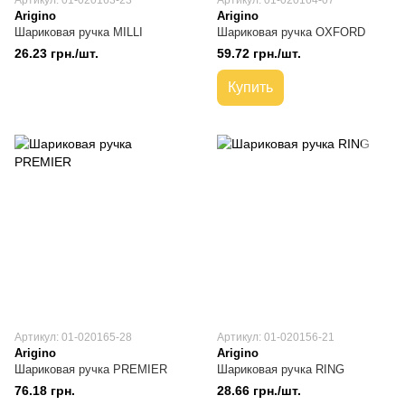
Артикул: 01-020163-23
Артикул: 01-020164-07
Arigino
Arigino
Шариковая ручка MILLI
Шариковая ручка OXFORD
26.23 грн./шт.
59.72 грн./шт.
Купить
Артикул: 01-020165-28
Артикул: 01-020156-21
Arigino
Arigino
Шариковая ручка PREMIER
Шариковая ручка RING
76.18 грн.
28.66 грн./шт.