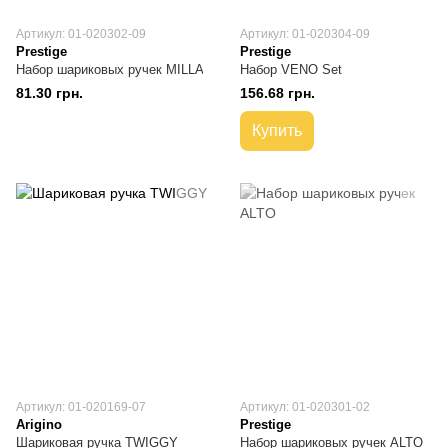
Артикул: 01-020302-09
Артикул: 01-020304-09
Prestige
Prestige
Набор шариковых ручек MILLA
Набор VENO Set
81.30 грн.
156.68 грн.
Купить
Артикул: 01-020169-07
Артикул: 01-020301-02
Arigino
Prestige
Шариковая ручка TWIGGY
Набор шариковых ручек ALTO