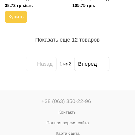
38.72 грн./шт.
105.75 грн.
Купить
Показать еще 12 товаров
Назад
Вперед
1
из 2
+38 (063) 350-22-96
Контакты
Полная версия сайта
Карта сайта