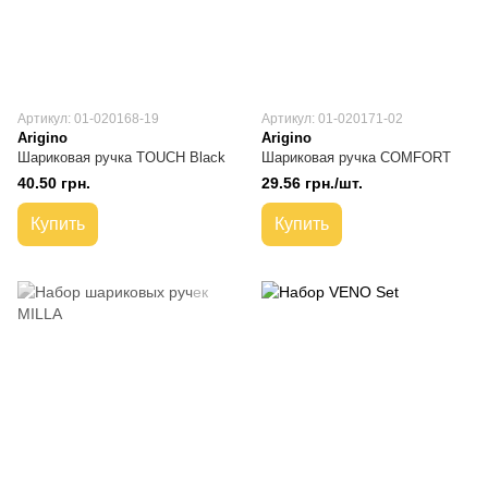
Артикул: 01-020168-19
Артикул: 01-020171-02
Arigino
Arigino
Шариковая ручка TOUCH Black
Шариковая ручка COMFORT
40.50 грн.
29.56 грн./шт.
Купить
Купить