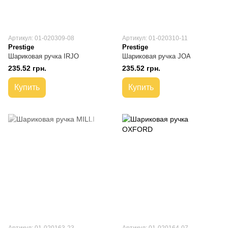
Артикул: 01-020309-08
Артикул: 01-020310-11
Prestige
Prestige
Шариковая ручка IRJO
Шариковая ручка JOA
235.52 грн.
235.52 грн.
Купить
Купить