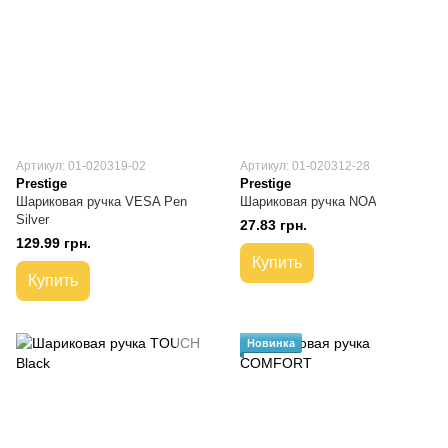
Артикул: 01-020319-02
Артикул: 01-020312-28
Prestige
Prestige
Шариковая ручка VESA Pen
Шариковая ручка NOA
Silver
27.83 грн.
129.99 грн.
Купить
Купить
Новинка