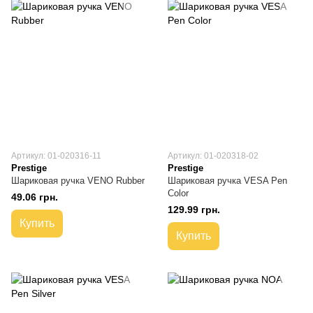
Артикул: 01-020316-11
Артикул: 01-020318-02
Prestige
Prestige
Шариковая ручка VENO Rubber
Шариковая ручка VESA Pen
Color
49.06 грн.
129.99 грн.
Купить
Купить