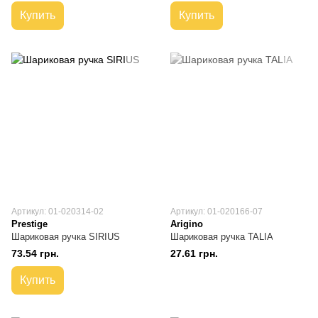
Купить
Купить
Артикул: 01-020314-02
Артикул: 01-020166-07
Prestige
Arigino
Шариковая ручка SIRIUS
Шариковая ручка TALIA
73.54 грн.
27.61 грн.
Купить