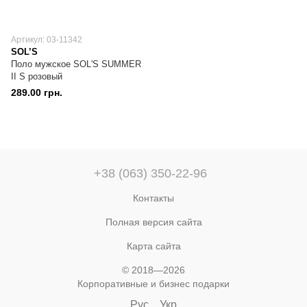
Артикул: 03-11342
SOL’S
Поло мужское SOL'S SUMMER
II S розовый
289.00 грн.
+38 (063) 350-22-96
Контакты
Полная версия сайта
Карта сайта
© 2018—2026
Корпоративные и бизнес подарки
Рус
Укр