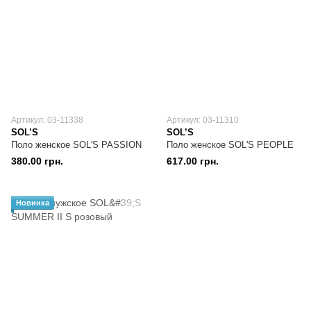
Артикул: 03-11338
Артикул: 03-11310
SOL’S
SOL’S
Поло женское SOL'S PASSION
Поло женское SOL'S PEOPLE
380.00 грн.
617.00 грн.
Новинка