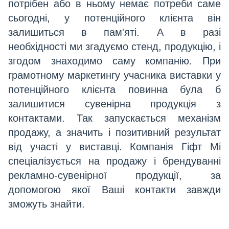
потрібен або в ньому немає потреби саме
сьогодні, у потенційного клієнта він
залишиться в пам'яті. А в разі
необхідності ми згадуємо стенд, продукцію, і
згодом знаходимо саму компанію. При
грамотному маркетингу учасника виставки у
потенційного клієнта повинна була б
залишитися сувенірна продукція з
контактами. Так запускається механізм
продажу, а значить і позитивний результат
від участі у виставці. Компанія Гіфт Мі
спеціалізується на продажу і брендуванні
рекламно-сувенірної продукції, за
допомогою якої Ваші контакти завжди
зможуть знайти.