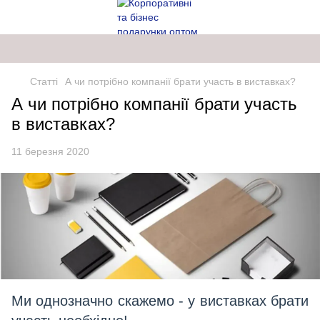
Статті
А чи потрібно компанії брати участь в виставках?
А чи потрібно компанії брати участь
в виставках?
11 березня 2020
Ми однозначно скажемо - у виставках брати