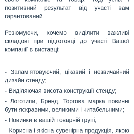
позитивний результат від участі вам
гарантований.
Резюмуючи, хочемо виділити важливі
складові при підготовці до участі Вашої
компанії в виставці:
- Запам'ятовуючий, цікавий і незвичайний
дизайн стенду;
- Виділяючая висота конструкції стенду;
- Логотипи, Бренд, Торгова марка повинні
бути яскравими, великими і читабельними;
- Новинки в вашій товарній групі;
- Корисна і якісна сувенірна продукція, якою