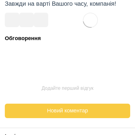
Завжди на варті Вашого часу, компанія
!
Обговорення
Додайте перший відгук
Новий коментар