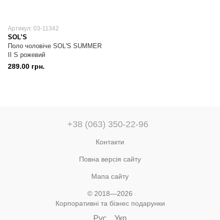
Артикул: 03-11342
SOL’S
Поло чоловіче SOL'S SUMMER
II S рожевий
289.00 грн.
+38 (063) 350-22-96
Контакти
Повна версія сайту
Мапа сайту
© 2018—2026
Корпоративні та бізнес подарунки
Рус
Укр