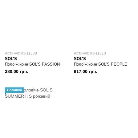
Артикул: 03-11338
Артикул: 03-11310
SOL’S
SOL’S
Поло жіноче SOL'S PASSION
Поло жіноче SOL'S PEOPLE
380.00 грн.
617.00 грн.
Новинка