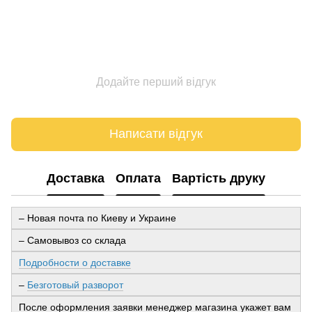
Додайте перший відгук
Написати відгук
Доставка
Оплата
Вартість друку
– Новая почта по Киеву и Украине
– Самовывоз со склада
Подробности о доставке
–
Безготовый разворот
После оформления заявки менеджер магазина укажет вам