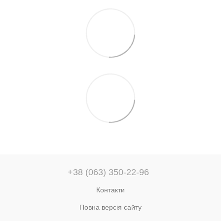
+38 (063) 350-22-96
Контакти
Повна версія сайту