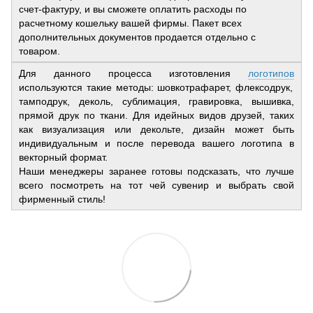
счет-фактуру, и вы сможете оплатить расходы по
расчетному кошельку вашей фирмы. Пакет всех
дополнительных документов продается отдельно с
товаром.
Для данного процесса изготовления
логотипов
используются такие методы: шовкотрафарет, флексодрук,
тамподрук, деколь, сублимация, гравировка, вышивка,
прямой друк по ткани. Для идейных видов друзей, таких
как визуализация или декольте, дизайн может быть
индивидуальным и после перевода вашего логотипа в
векторный формат.
Наши менеджеры заранее готовы подсказать, что лучше
всего посмотреть на тот чей сувенир и выбрать свой
фирменный стиль!