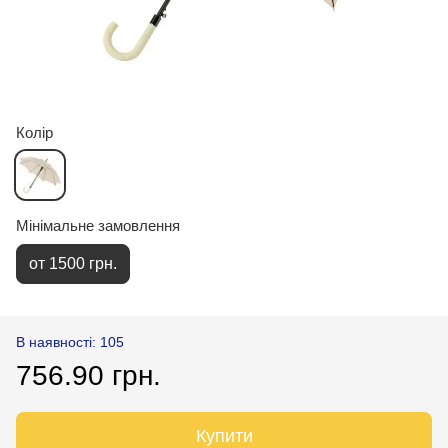
Колір
Мінімальне замовлення
от 1500 грн.
В наявності: 105
756.90 грн.
Купити