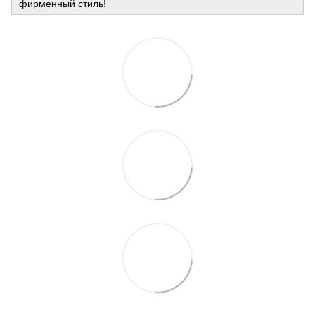
фирменный стиль!