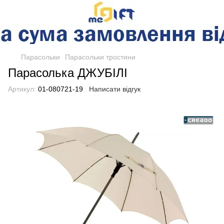
Парасольки
Парасольки тростини
Парасолька ДЖУБІЛІ
Артикул:
01-080721-19
Написати відгук