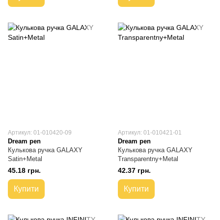
Артикул: 01-010420-09
Артикул: 01-010421-01
Dream pen
Dream pen
Кулькова ручка GALAXY
Кулькова ручка GALAXY
Satin+Metal
Transparentny+Metal
45.18 грн.
42.37 грн.
Купити
Купити