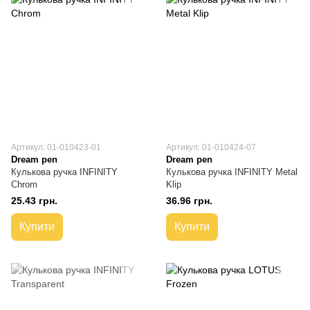
Артикул: 01-010423-01
Артикул: 01-010424-07
Dream pen
Dream pen
Кулькова ручка INFINITY
Кулькова ручка INFINITY Metal
Chrom
Klip
25.43 грн.
36.96 грн.
Купити
Купити