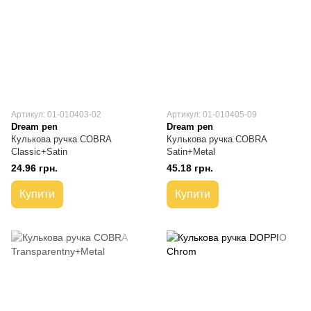
Артикул: 01-010403-02
Артикул: 01-010405-09
Dream pen
Dream pen
Кулькова ручка COBRA
Кулькова ручка COBRA
Classic+Satin
Satin+Metal
24.96 грн.
45.18 грн.
Купити
Купити