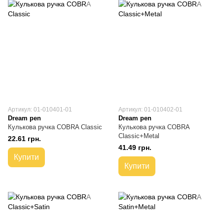
Артикул: 01-010401-01
Артикул: 01-010402-01
Dream pen
Dream pen
Кулькова ручка COBRA Classic
Кулькова ручка COBRA
Classic+Metal
22.61 грн.
41.49 грн.
Купити
Купити