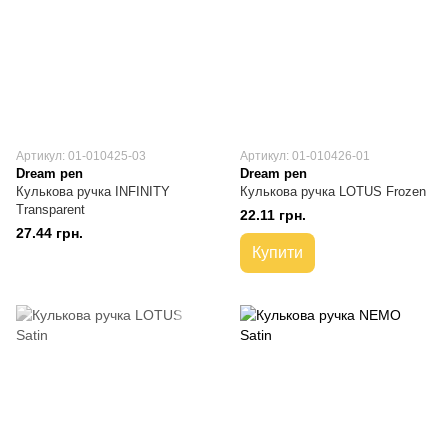
Артикул: 01-010425-03
Артикул: 01-010426-01
Dream pen
Dream pen
Кулькова ручка INFINITY
Кулькова ручка LOTUS Frozen
Transparent
22.11 грн.
27.44 грн.
Купити