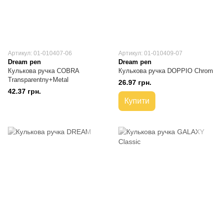
Артикул: 01-010407-06
Артикул: 01-010409-07
Dream pen
Dream pen
Кулькова ручка COBRA
Кулькова ручка DOPPIO Chrom
Transparentny+Metal
26.97 грн.
42.37 грн.
Купити