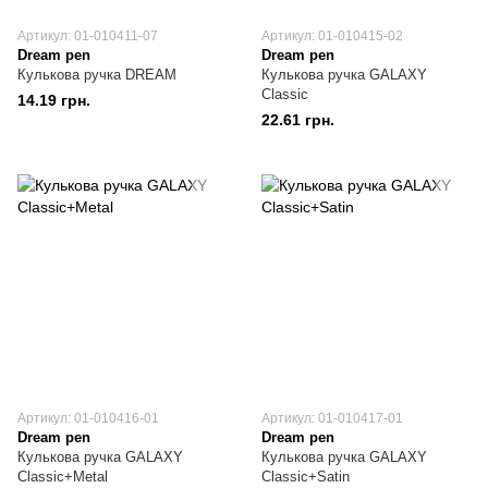
Артикул: 01-010411-07
Артикул: 01-010415-02
Dream pen
Dream pen
Кулькова ручка DREAM
Кулькова ручка GALAXY
Classic
14.19 грн.
22.61 грн.
Артикул: 01-010416-01
Артикул: 01-010417-01
Dream pen
Dream pen
Кулькова ручка GALAXY
Кулькова ручка GALAXY
Classic+Metal
Classic+Satin