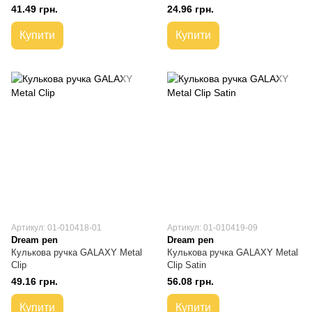
41.49 грн.
24.96 грн.
Купити
Купити
Артикул: 01-010418-01
Артикул: 01-010419-09
Dream pen
Dream pen
Кулькова ручка GALAXY Metal
Кулькова ручка GALAXY Metal
Clip
Clip Satin
49.16 грн.
56.08 грн.
Купити
Купити