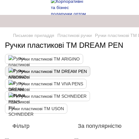
Письмове приладдя
Пластикові ручки
Ручки пластикові Т
Ручки пластикові ТМ DREAM PEN
Ручки пластикові ТМ ARIGINO
Ручки пластикові ТМ DREAM PEN
Ручки пластикові ТМ VIVA PENS
Ручки пластикові ТМ SCHNEIDER
Ручки пластикові ТМ USON
Фільтр
За популярністю