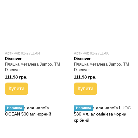
Артикул: 02-2711-04
Артикул: 02-2711-06
Discover
Discover
Пляшка металева Jumbo, TM
Пляшка металева Jumbo, TM
Discover
Discover
111.98 грн.
111.98 грн.
Купити
Купити
Новинка
Новинка