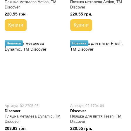
Пляшка металева Action, TM
Пляшка металева Action, TM
Discover
Discover
220.55 грн.
220.55 грн.
Купити
Купити
Новинка
Новинка
Артикул: 02-2705-05
Артикул: 02-1704-04
Discover
Discover
Пляшка металева Dynamic, TM
Пляшка для пиття Fresh, TM
Discover
Discover
203.63 грн.
220.55 грн.