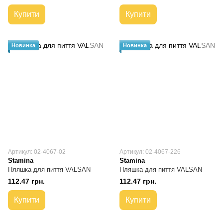
Купити
Купити
Новинка
Новинка
Артикул: 02-4067-02
Артикул: 02-4067-226
Stamina
Stamina
Пляшка для пиття VALSAN
Пляшка для пиття VALSAN
112.47 грн.
112.47 грн.
Купити
Купити