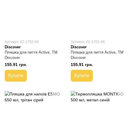
Артикул: 02-1702-04
Артикул: 02-1702-06
Discover
Discover
Пляшка для пиття Active, ТМ
Пляшка для пиття Active, ТМ
Discover
Discover
155.91 грн.
155.91 грн.
Купити
Купити