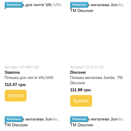
Новинка
Новинка
Артикул: 02-4067-60
Артикул: 02-2711-05
Stamina
Discover
Пляшка для пиття VALSAN
Пляшка металева Jumbo, TM
Discover
112.47 грн.
111.98 грн.
Купити
Купити
Новинка
Новинка