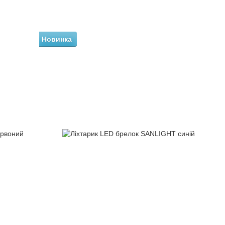
Новинка