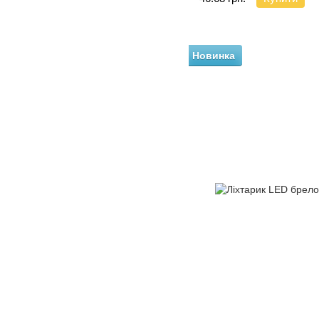
Новинка