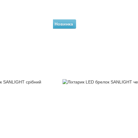
Новинка