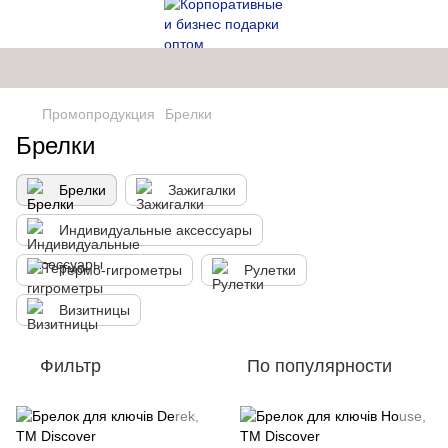
Промопродукция
Брелки
Брелки
Брелки
Зажигалки
Индивидуальные аксессуары
Термо-гигрометры
Рулетки
Визитницы
Фильтр
По популярности