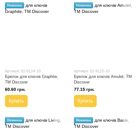
Новинка
Новинка
Артикул: 02-9124-10
Артикул: 02-9125-10
Брелок для ключів Graphite,
Брелок для ключів Amulet, TM
TM Discover
Discover
60.60 грн.
77.15 грн.
Купить
Купить
Новинка
Новинка