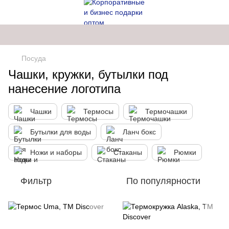
Посуда
Чашки, кружки, бутылки под
нанесение логотипа
Чашки
Термосы
Термочашки
Бутылки для воды
Ланч бокс
Ножи и наборы
Стаканы
Рюмки
Фильтр
По популярности