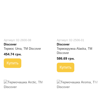
Артикул: 02-2600-08
Артикул: 02-2506-01
Discover
Discover
Термос Uma, ТМ Discover
Термокружка Alaska, TM
Discover
454.74 грн.
586.69 грн.
Купить
Купить