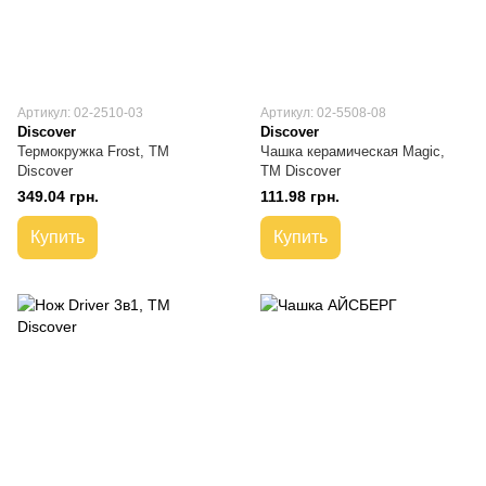
Артикул: 02-2510-03
Артикул: 02-5508-08
Discover
Discover
Термокружка Frost, TM
Чашка керамическая Magic,
Discover
ТМ Discover
349.04 грн.
111.98 грн.
Купить
Купить