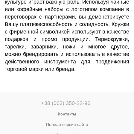
культуре играет важную роль. Используя чайные
или кофейные наборы с логотипом компании в
переговорах с партнерами, вы демонстрируете
Вашу платежеспособность и солидность. Кружки
с фирменной символикой используют в качестве
подарков и промо продукции. Термокружки,
тарелки, заварники, ножи и многое другое,
можно брендировать и использовать в качестве
действенного инструмента для продвижения
торговой марки или бренда.
+38 (063) 350-22-96
Контакты
Полная версия сайта