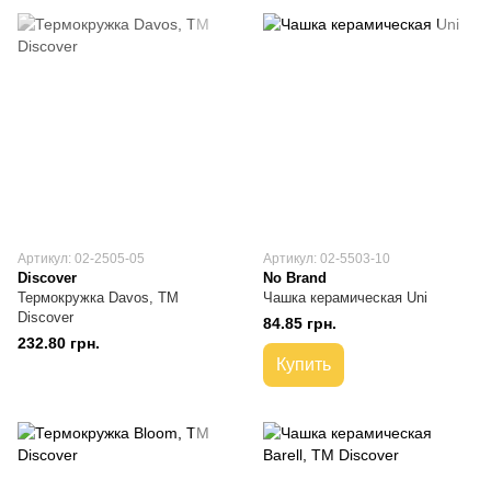
Артикул: 02-2505-05
Артикул: 02-5503-10
Discover
No Brand
Термокружка Davos, ТМ
Чашка керамическая Uni
Discover
84.85 грн.
232.80 грн.
Купить