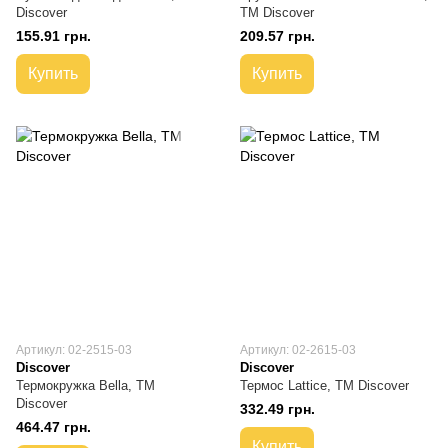
Discover
TM Discover
155.91 грн.
209.57 грн.
Купить
Купить
Артикул: 02-2515-03
Артикул: 02-2615-03
Discover
Discover
Термокружка Bella, TM
Термос Lattice, ТМ Discover
Discover
332.49 грн.
464.47 грн.
Купить