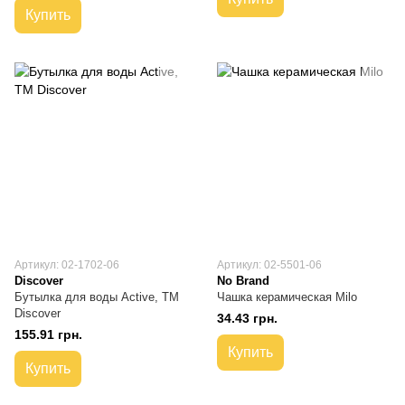
Купить
Артикул: 02-1702-06
Артикул: 02-5501-06
Discover
No Brand
Бутылка для воды Active, ТМ
Чашка керамическая Milo
Discover
34.43 грн.
155.91 грн.
Купить
Купить