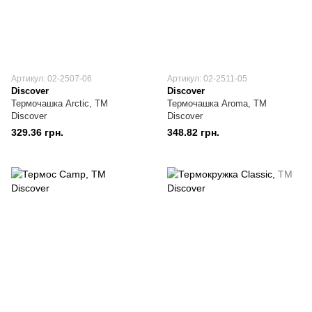
Артикул: 02-2507-06
Артикул: 02-2511-05
Discover
Discover
Термочашка Arctic, TM
Термочашка Aroma, TM
Discover
Discover
329.36 грн.
348.82 грн.