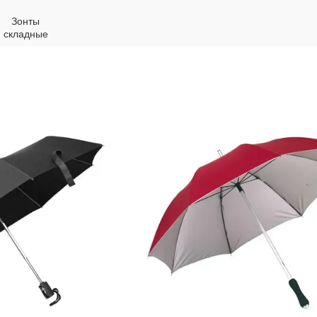
Зонты
складные