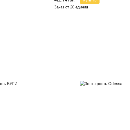
Заказ от 20 единиц