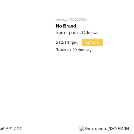
Артикул: 02-5003-04
No Brand
Зонт-трость Odessa
310.14 грн.
Купить
Заказ от 20 единиц