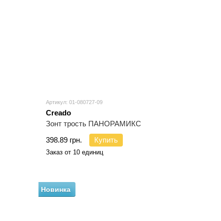
Артикул: 01-080727-09
Creado
Зонт трость ПАНОРАМИКС
398.89 грн.
Купить
Заказ от 10 единиц
Новинка