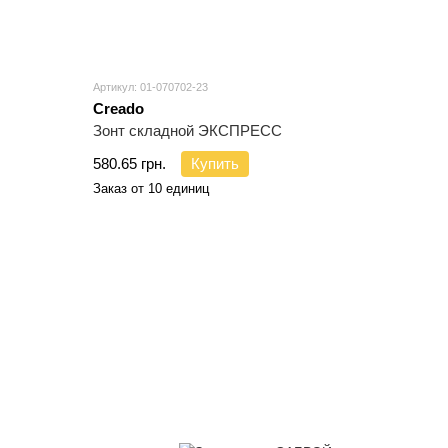
Артикул: 01-070702-23
Creado
Зонт складной ЭКСПРЕСС
580.65 грн.
Купить
Заказ от 10 единиц