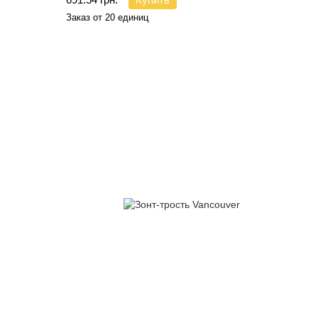
Заказ от 20 единиц