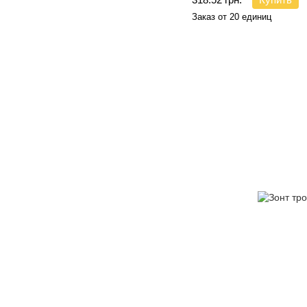
Заказ от 20 единиц