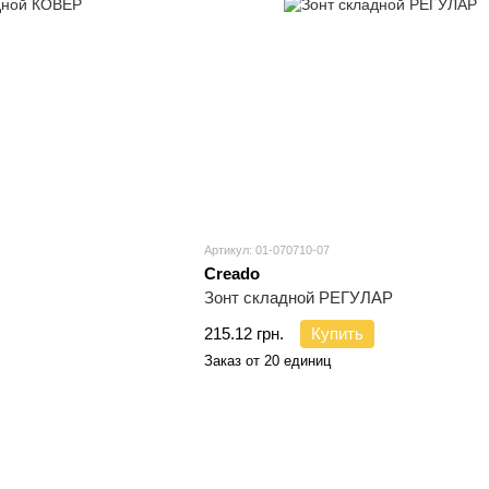
Артикул: 01-070710-07
Creado
Зонт складной РЕГУЛАР
215.12 грн.
Купить
Заказ от 20 единиц