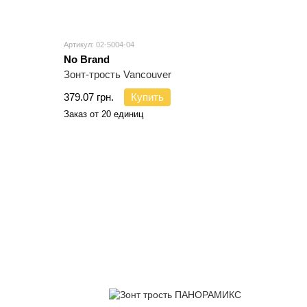
Артикул: 02-5004-04
No Brand
Зонт-трость Vancouver
379.07 грн.
Купить
Заказ от 20 единиц