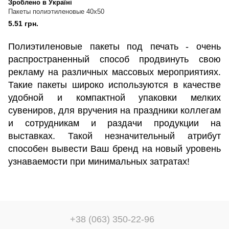
Зроблено в Україні
Пакеты полиэтиленовые 40х50
5.51 грн.
Полиэтиленовые пакеты под печать - очень
распространенный способ продвинуть свою
рекламу на различных массовых мероприятиях.
Такие пакеты широко используются в качестве
удобной и компактной упаковки мелких
сувениров, для вручения на праздники коллегам
и сотрудникам и раздачи продукции на
выставках. Такой незначительный атрибут
способен вывести Ваш бренд на новый уровень
узнаваемости при минимальных затратах!
+38 (063) 350-22-96