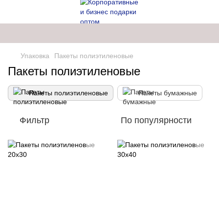
Упаковка
Пакеты полиэтиленовые
Пакеты полиэтиленовые
Пакеты полиэтиленовые
Пакеты бумажные
Фильтр
По популярности