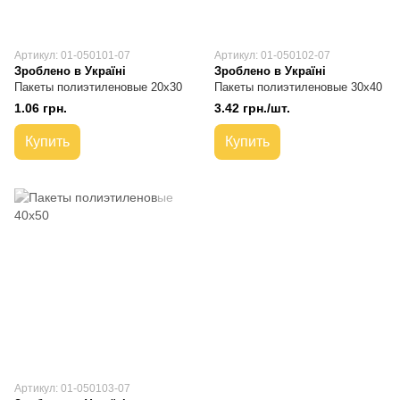
Артикул: 01-050101-07
Артикул: 01-050102-07
Зроблено в Україні
Зроблено в Україні
Пакеты полиэтиленовые 20х30
Пакеты полиэтиленовые 30х40
1.06 грн.
3.42 грн./шт.
Купить
Купить
Артикул: 01-050103-07