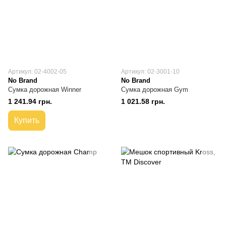
Артикул: 02-4002-05
Артикул: 02-3001-10
No Brand
No Brand
Сумка дорожная Winner
Сумка дорожная Gym
1 241.94 грн.
1 021.58 грн.
Купить