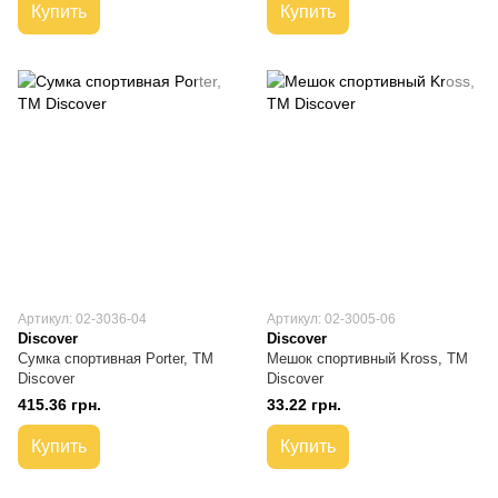
Купить
Купить
Артикул: 02-3036-04
Артикул: 02-3005-06
Discover
Discover
Сумка спортивная Porter, ТМ
Мешок спортивный Kross, TM
Discover
Discover
415.36 грн.
33.22 грн.
Купить
Купить