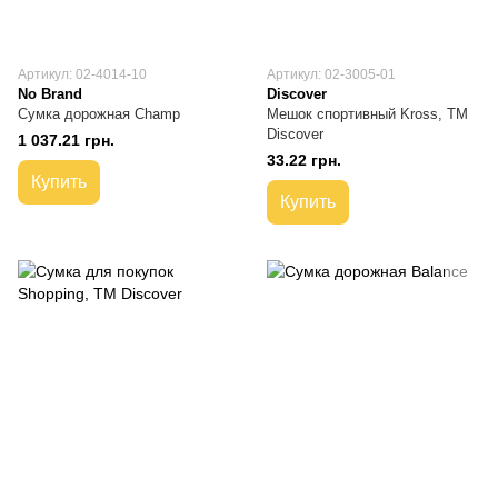
Артикул: 02-4014-10
Артикул: 02-3005-01
No Brand
Discover
Сумка дорожная Champ
Мешок спортивный Kross, TM
Discover
1 037.21 грн.
33.22 грн.
Купить
Купить