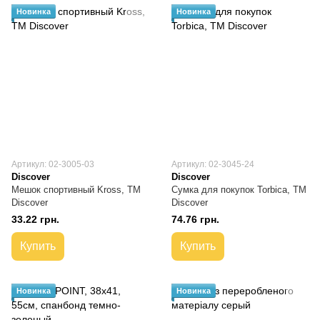
Новинка
Новинка
Артикул: 02-3005-03
Артикул: 02-3045-24
Discover
Discover
Мешок спортивный Kross, TM
Сумка для покупок Torbica, TM
Discover
Discover
33.22 грн.
74.76 грн.
Купить
Купить
Новинка
Новинка