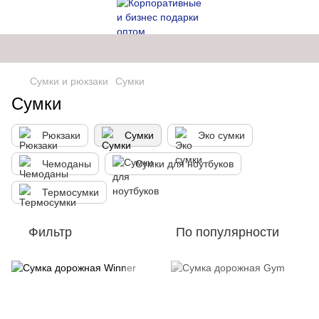
Сумки и рюкзаки
Сумки
Сумки
Рюкзаки
Сумки
Эко сумки
Чемоданы
Сумки для ноутбуков
Термосумки
Фильтр
По популярности