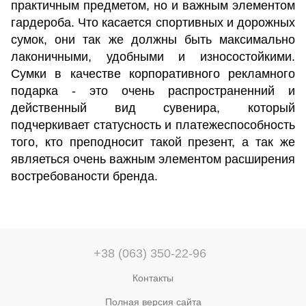
практичным предметом, но и важным элементом
гардероба. Что касается спортивных и дорожных
сумок, они так же должны быть максимально
лаконичными, удобными и износостойкими.
Сумки в качестве корпоративного рекламного
подарка - это очень распространенний и
действенный вид сувенира, который
подчеркивает статусность и платежеспособность
того, кто преподносит такой презент, а так же
являеться очень важным элементом расширения
востребованости бренда.
+38 (063) 350-22-96
Контакты
Полная версия сайта