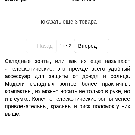
Показать еще 3 товара
Назад
Вперед
1
из 2
Складные зонты, или как их еще называют
- телескопические, это прежде всего удобный
аксессуар для защиты от дождя и солнца.
Модели складных зонтов более практичны,
компактны, их можно носить не только в руке, но
и в сумке. Конечно телескопические зонты менее
привлекательны, красивы и риск поломок у них
выше.