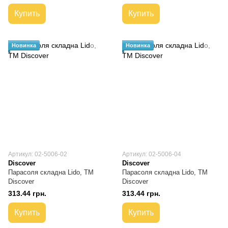
Купить
Купить
Новинка
Новинка
Артикул: 02-5006-02
Артикул: 02-5006-04
Discover
Discover
Парасоля складна Lido, TM
Парасоля складна Lido, TM
Discover
Discover
313.44 грн.
313.44 грн.
Купить
Купить