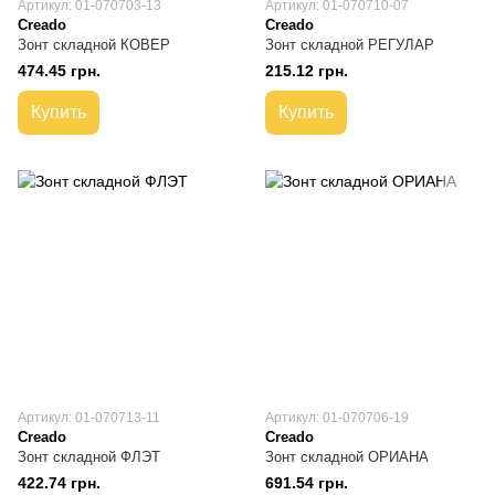
Артикул: 01-070703-13
Артикул: 01-070710-07
Creado
Creado
Зонт складной КОВЕР
Зонт складной РЕГУЛАР
474.45 грн.
215.12 грн.
Купить
Купить
Артикул: 01-070713-11
Артикул: 01-070706-19
Creado
Creado
Зонт складной ФЛЭТ
Зонт складной ОРИАНА
422.74 грн.
691.54 грн.