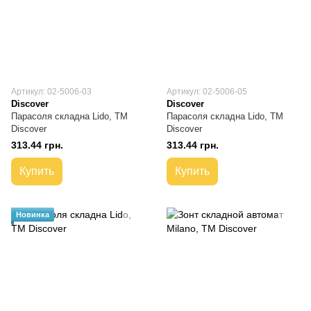
Артикул: 02-5006-03
Артикул: 02-5006-05
Discover
Discover
Парасоля складна Lido, TM
Парасоля складна Lido, TM
Discover
Discover
313.44 грн.
313.44 грн.
Купить
Купить
Новинка