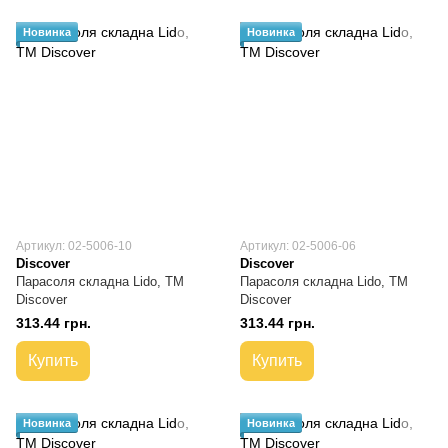
Новинка
Новинка
Артикул: 02-5006-10
Артикул: 02-5006-06
Discover
Discover
Парасоля складна Lido, TM
Парасоля складна Lido, TM
Discover
Discover
313.44 грн.
313.44 грн.
Купить
Купить
Новинка
Новинка