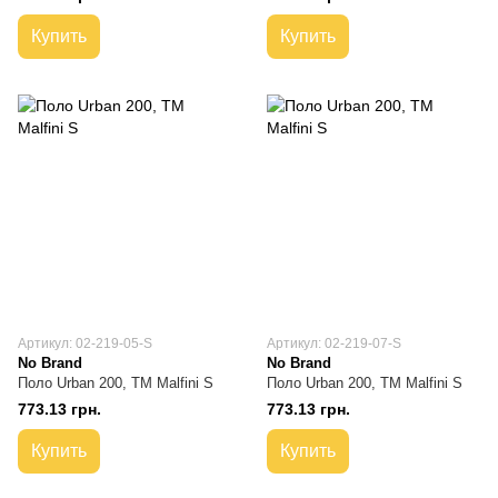
Купить
Купить
Артикул: 02-219-05-S
Артикул: 02-219-07-S
No Brand
No Brand
Поло Urban 200, TM Malfini S
Поло Urban 200, TM Malfini S
773.13 грн.
773.13 грн.
Купить
Купить