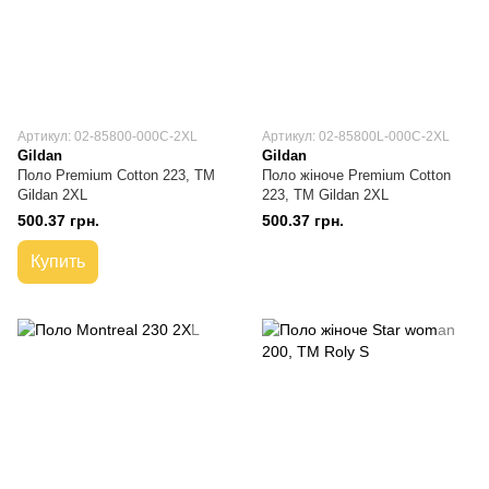
Артикул: 02-85800-000C-2XL
Артикул: 02-85800L-000C-2XL
Gildan
Gildan
Поло Premium Cotton 223, TM
Поло жіноче Premium Cotton
Gildan 2XL
223, TM Gildan 2XL
500.37 грн.
500.37 грн.
Купить