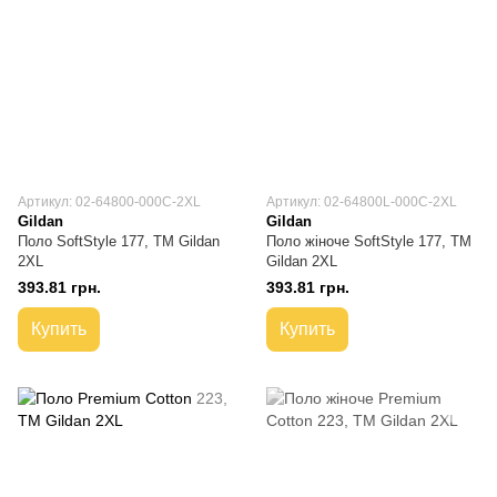
Артикул: 02-64800-000C-2XL
Артикул: 02-64800L-000C-2XL
Gildan
Gildan
Поло SoftStyle 177, TM Gildan
Поло жіноче SoftStyle 177, TM
2XL
Gildan 2XL
393.81 грн.
393.81 грн.
Купить
Купить