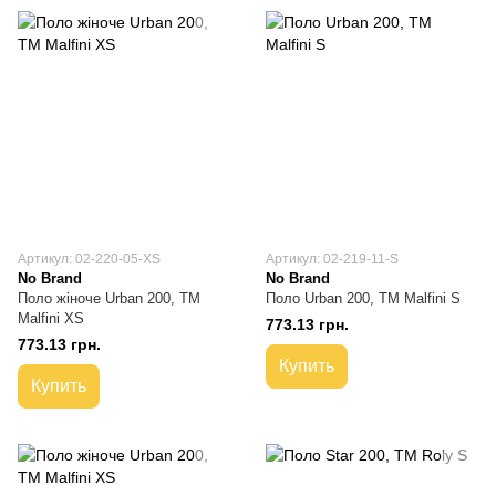
Артикул: 02-220-05-XS
Артикул: 02-219-11-S
No Brand
No Brand
Поло жіноче Urban 200, TM
Поло Urban 200, TM Malfini S
Malfini XS
773.13 грн.
773.13 грн.
Купить
Купить