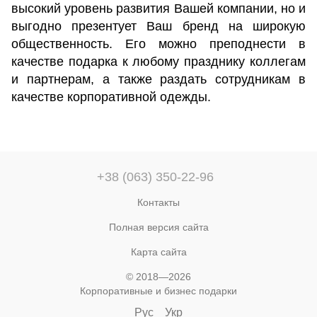
высокий уровень развития Вашей компании, но и
выгодно презентует Ваш бренд на широкую
общественность. Его можно преподнести в
качестве подарка к любому празднику коллегам
и партнерам, а также раздать сотрудникам в
качестве корпоративной одежды.
+38 (063) 350-22-96
Контакты
Полная версия сайта
Карта сайта
© 2018—2026
Корпоративные и бизнес подарки
Рус
Укр