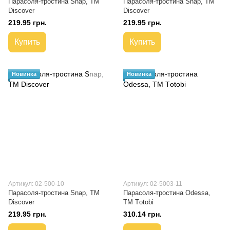
Парасоля-тростина Snap, ТМ
Парасоля-тростина Snap, ТМ
Discover
Discover
219.95 грн.
219.95 грн.
Купить
Купить
Новинка
Новинка
Артикул: 02-500-10
Артикул: 02-5003-11
Парасоля-тростина Snap, ТМ
Парасоля-тростина Odessa,
Discover
ТМ Тotobi
219.95 грн.
310.14 грн.