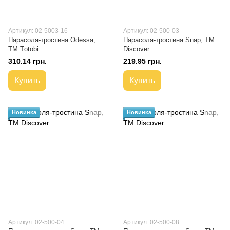
Артикул: 02-5003-16
Артикул: 02-500-03
Парасоля-тростина Odessa,
Парасоля-тростина Snap, ТМ
ТМ Тotobi
Discover
310.14 грн.
219.95 грн.
Купить
Купить
Новинка
Новинка
Артикул: 02-500-04
Артикул: 02-500-08