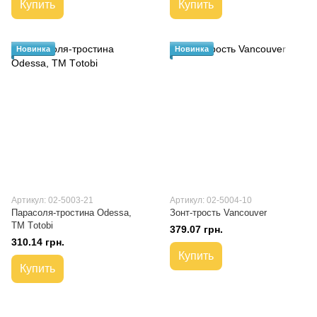
Купить
Купить
Новинка
Новинка
Артикул: 02-5003-21
Артикул: 02-5004-10
Парасоля-тростина Odessa,
Зонт-трость Vancouver
ТМ Тotobi
379.07 грн.
310.14 грн.
Купить
Купить