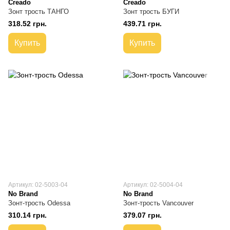
Creado
Creado
Зонт трость ТАНГО
Зонт трость БУГИ
318.52 грн.
439.71 грн.
Купить
Купить
Артикул: 02-5003-04
Артикул: 02-5004-04
No Brand
No Brand
Зонт-трость Odessa
Зонт-трость Vancouver
310.14 грн.
379.07 грн.