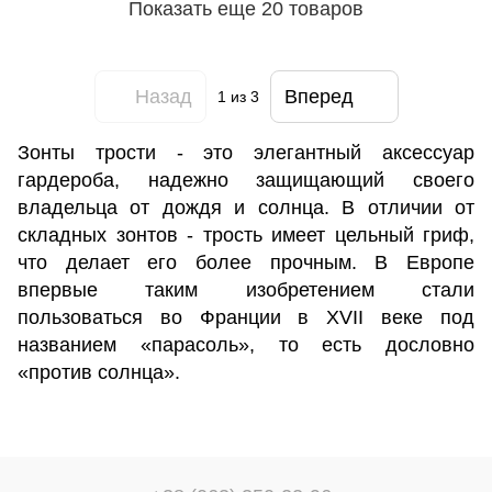
Показать еще 20 товаров
Назад
Вперед
1
из 3
Зонты трости - это элегантный аксессуар
гардероба, надежно защищающий своего
владельца от дождя и солнца. В отличии от
складных зонтов - трость имеет цельный гриф,
что делает его более прочным. В Европе
впервые таким изобретением стали
пользоваться во Франции в XVII веке под
названием «парасоль», то есть дословно
«против солнца».