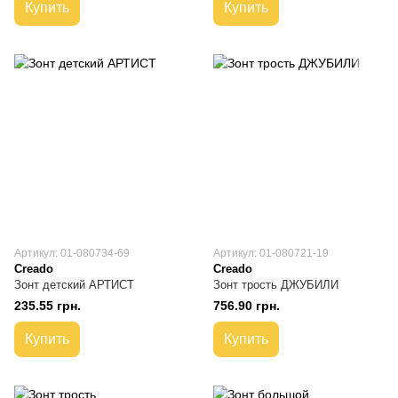
Купить
Купить
Артикул: 01-080734-69
Артикул: 01-080721-19
Creado
Creado
Зонт детский АРТИСТ
Зонт трость ДЖУБИЛИ
235.55 грн.
756.90 грн.
Купить
Купить