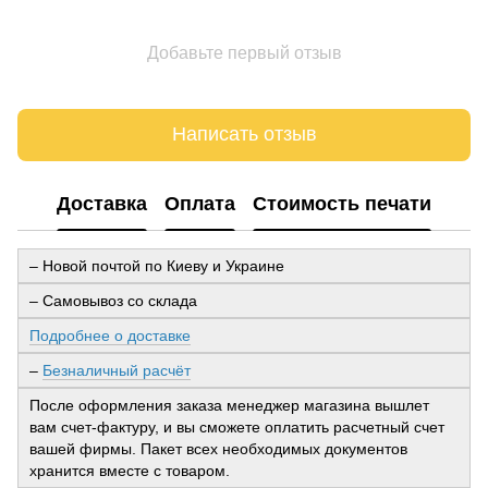
Добавьте первый отзыв
Написать отзыв
Доставка
Оплата
Стоимость печати
– Новой почтой по Киеву и Украине
– Самовывоз со склада
Подробнее о доставке
–
Безналичный расчёт
После оформления заказа менеджер магазина вышлет
вам счет-фактуру, и вы сможете оплатить расчетный счет
вашей фирмы. Пакет всех необходимых документов
хранится вместе с товаром.