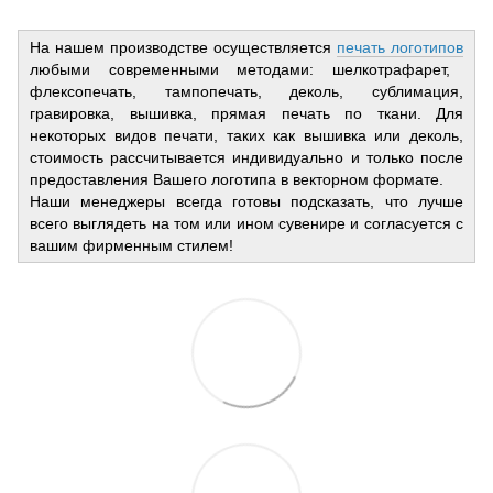
На нашем производстве осуществляется
печать логотипов
любыми современными методами: шелкотрафарет,
флексопечать, тампопечать, деколь, сублимация,
гравировка, вышивка, прямая печать по ткани. Для
некоторых видов печати, таких как вышивка или деколь,
стоимость рассчитывается индивидуально и только после
предоставления Вашего логотипа в векторном формате.
Наши менеджеры всегда готовы подсказать, что лучше
всего выглядеть на том или ином сувенире и согласуется с
вашим фирменным стилем!