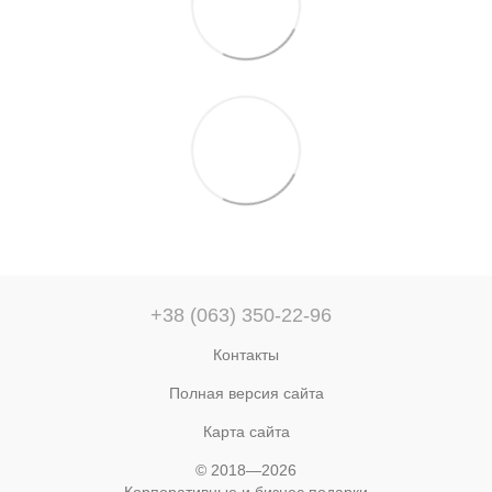
+38 (063) 350-22-96
Контакты
Полная версия сайта
Карта сайта
© 2018—2026
Корпоративные и бизнес подарки