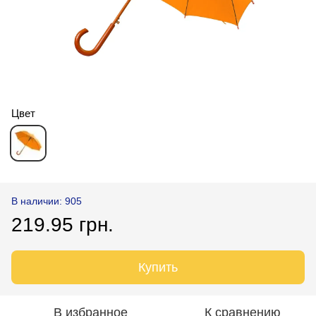
Цвет
В наличии: 905
219.95 грн.
Купить
В избранное
К сравнению