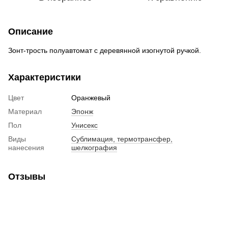
Описание
Зонт-трость полуавтомат с деревянной изогнутой ручкой.
Характеристики
Цвет
Оранжевый
Материал
Эпонж
Пол
Унисекс
Виды
Сублимация, термотрансфер,
нанесения
шелкография
Отзывы