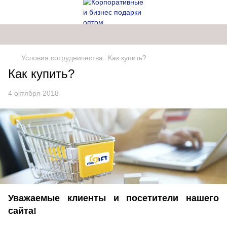
Условия сотрудничества
Как купить?
Как купить?
4 октября 2018
Уважаемые клиенты и посетители нашего
сайта!