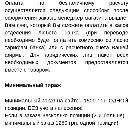
Оплата по безналичному расчету
осуществляется следующим способом: после
оформления заказа, менеджер магазина вышлет
Вам счет, который Вы сможете оплатить в кассе
отделения любого банка (при переводе
необходимо будет оплатить комиссию согласно
тарифам банка) или с расчетного счета Вашей
фирмы. Для юридических лиц пакет всех
необходимых документов предоставляется
вместе с товаром.
Минимальный тираж
Минимальный заказ на сайте - 1500 грн. ОДНОЙ
позиции, БЕЗ учета нанесения!
Если в заказе несколько позиций (2 и больше) -
минимальный заказ 1250 грн. одной позиции!