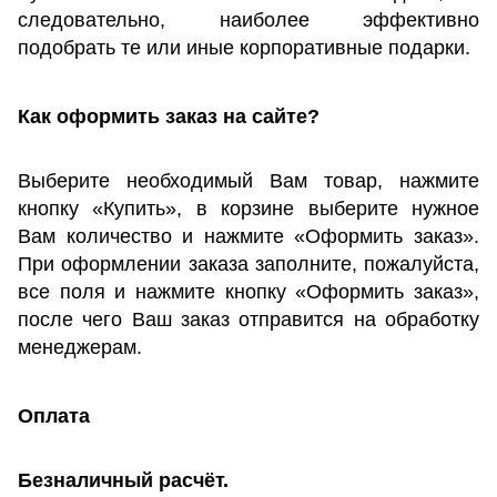
следовательно, наиболее эффективно
подобрать те или иные корпоративные подарки.
Как оформить заказ на сайте?
Выберите необходим
ый Вам товар, нажмите
кнопку «Купить», в корзине выберите нужное
Вам количество и нажмите «Оформить заказ».
При оформлении заказа заполните, пожалуйста,
все поля и нажмите кнопку «Оформить заказ»,
после чего Ваш заказ отправится на обработку
менеджерам.
Оплата
Безналичный расчёт.