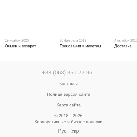
19 ноября 2020
20 февраля 2019
4 октября 201
Обмен и возврат
Требования к макетам
Доставка
+38 (063) 350-22-96
Контакты
Полная версия сайта
Карта сайта
© 2018—2026
Корпоративные и бизнес подарки
Рус
Укр