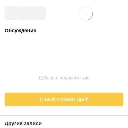
Обсуждение
Добавьте первый отзыв
Новый комментарий
Другие записи