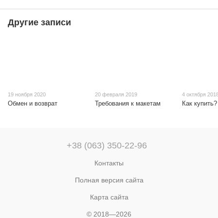
Другие записи
19 ноября 2020
20 февраля 2019
4 октября 201
Обмен и возврат
Требования к макетам
Как купить?
+38 (063) 350-22-96
Контакты
Полная версия сайта
Карта сайта
© 2018—2026