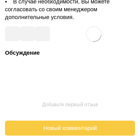
• В случае необходимости, Вы можете
согласовать со своим менеджером
дополнительные условия.
Обсуждение
Добавьте первый отзыв
Новый комментарий