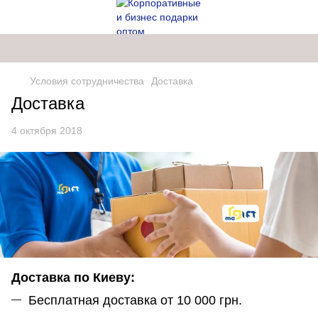
Условия сотрудничества
Доставка
Доставка
4 октября 2018
Доставка по Киеву:
Бесплатная доставка от 10 000 грн.