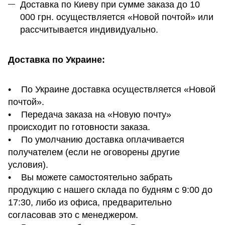
Доставка по Киеву при сумме заказа до 10
000 грн. осуществляется «Новой почтой» или
рассчитывается индивидуально.
Доставка по Украине:
• По Украине доставка осуществляется «Новой
почтой».
• Передача заказа на «Новую почту»
происходит по готовности заказа.
• По умолчанию доставка оплачивается
получателем (если не оговорены другие
условия).
• Вы можете самостоятельно забрать
продукцию с нашего склада по будням с 9:00 до
17:30, либо из офиса, предварительно
согласовав это с менеджером.