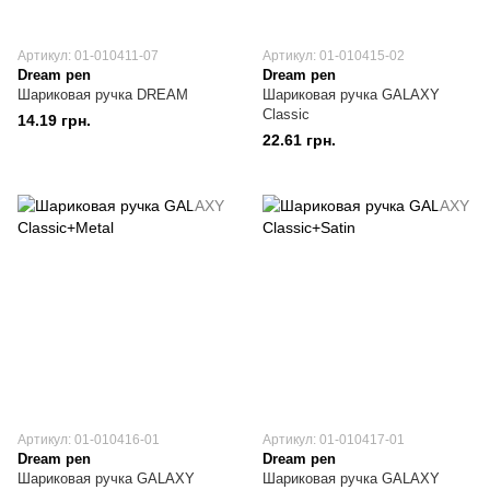
Артикул: 01-010411-07
Артикул: 01-010415-02
Dream pen
Dream pen
Шариковая ручка DREAM
Шариковая ручка GALAXY
Classic
14.19 грн.
22.61 грн.
Артикул: 01-010416-01
Артикул: 01-010417-01
Dream pen
Dream pen
Шариковая ручка GALAXY
Шариковая ручка GALAXY