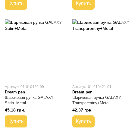
Купить
Купить
Артикул: 01-010420-09
Артикул: 01-010421-01
Dream pen
Dream pen
Шариковая ручка GALAXY
Шариковая ручка GALAXY
Satin+Metal
Transparentny+Metal
45.18 грн.
42.37 грн.
Купить
Купить