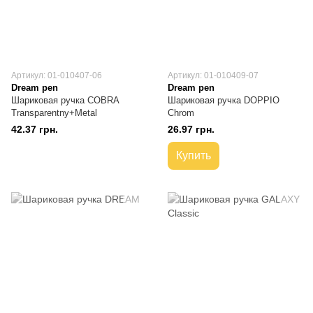
Артикул: 01-010407-06
Артикул: 01-010409-07
Dream pen
Dream pen
Шариковая ручка COBRA
Шариковая ручка DOPPIO
Transparentny+Metal
Chrom
42.37 грн.
26.97 грн.
Купить