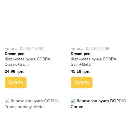
Артикул: 01-010403-02
Артикул: 01-010405-09
Dream pen
Dream pen
Шариковая ручка COBRA
Шариковая ручка COBRA
Classic+Satin
Satin+Metal
24.96 грн.
45.18 грн.
Купить
Купить