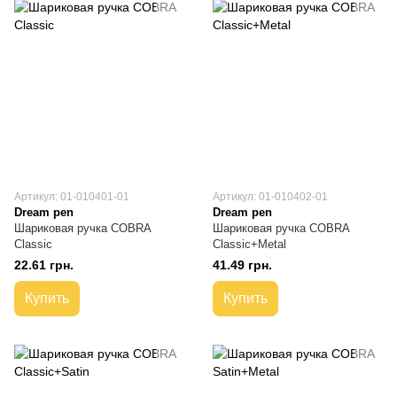
Артикул: 01-010401-01
Артикул: 01-010402-01
Dream pen
Dream pen
Шариковая ручка COBRA
Шариковая ручка COBRA
Classic
Classic+Metal
22.61 грн.
41.49 грн.
Купить
Купить