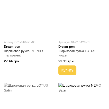
Артикул: 01-010425-03
Артикул: 01-010426-01
Dream pen
Dream pen
Шариковая ручка INFINITY
Шариковая ручка LOTUS
Transparent
Frozen
27.44 грн.
22.11 грн.
Купить