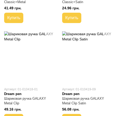
Classic+Metal
Classic+Satin
41.49 грн.
24.96 грн.
Купить
Купить
Артикул: 01-010418-01
Артикул: 01-010419-09
Dream pen
Dream pen
Шариковая ручка GALAXY
Шариковая ручка GALAXY
Metal Clip
Metal Clip Satin
49.16 грн.
56.08 грн.