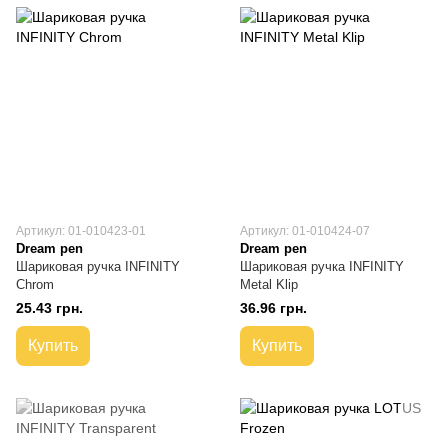
Артикул: 01-010423-01
Артикул: 01-010424-07
Dream pen
Dream pen
Шариковая ручка INFINITY
Шариковая ручка INFINITY
Chrom
Metal Klip
25.43 грн.
36.96 грн.
Купить
Купить