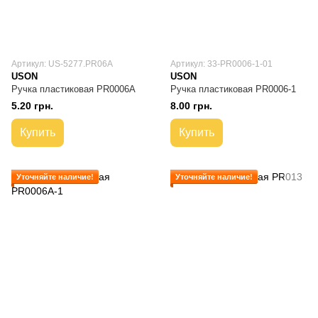
Артикул: US-5277.PR06А
Артикул: 33-PR0006-1-01
USON
USON
Ручка пластиковая PR0006А
Ручка пластиковая PR0006-1
5.20 грн.
8.00 грн.
Купить
Купить
Уточняйте наличие!
Уточняйте наличие!