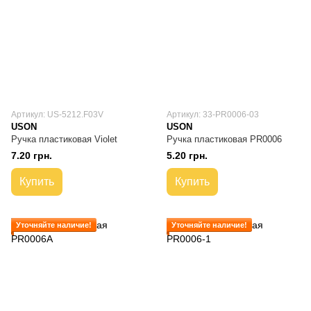
Артикул: US-5212.F03V
Артикул: 33-PR0006-03
USON
USON
Ручка пластиковая Violet
Ручка пластиковая PR0006
7.20 грн.
5.20 грн.
Купить
Купить
Уточняйте наличие!
Уточняйте наличие!