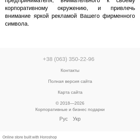
предпринимателя, внимательного к своему
корпоративному окружению, и привлечь
внимание яркой рекламой Вашего фирменного
символа.
+38 (063) 350-22-96
Контакты
Полная версия сайта
Карта сайта
© 2018—2026
Корпоративные и бизнес подарки
Рус
Укр
Online store built with Horoshop