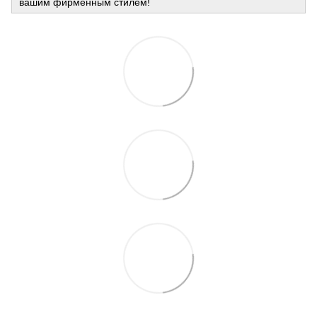
вашим фирменным стилем!