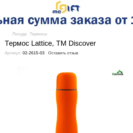
Посуда
Термосы
Термос Lattice, ТМ Discover
Артикул:
02-2615-03
Оставить отзыв