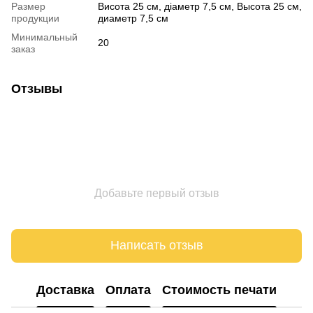
Размер
Висота 25 см, діаметр 7,5 см, Высота 25 см,
продукции
диаметр 7,5 см
Минимальный
20
заказ
Отзывы
Добавьте первый отзыв
Написать отзыв
Доставка
Оплата
Стоимость печати