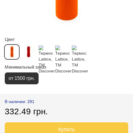
Цвет
Минимальный заказ
от 1500 грн.
В наличии: 281
332.49 грн.
Купить