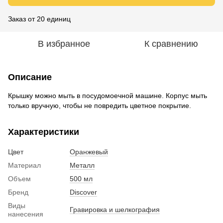
Заказ от 20 единиц
В избранное
К сравнению
Описание
Крышку можно мыть в посудомоечной машине. Корпус мыть
только вручную, чтобы не повредить цветное покрытие.
Характеристики
Цвет
Оранжевый
Материал
Металл
Объем
500 мл
Бренд
Discover
Виды
Гравировка и шелкография
нанесения