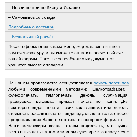
– Новой почтой по Киеву и Украине
– Самовывоз со склада
Подробнее о доставке
–
Безналичный расчёт
После оформления заказа менеджер магазина вышлет
вам счет-фактуру, и вы сможете оплатить расчетный счет
вашей фирмы. Пакет всех необходимых документов
хранится вместе с товаром.
На нашем производстве осуществляется
печать логотипов
любыми современными методами: шелкотрафарет,
флексопечать, тампопечать, деколь, сублимация,
гравировка, вышивка, прямая печать по ткани. Для
некоторых видов печати, таких как вышивка или деколь,
стоимость рассчитывается индивидуально и только после
предоставления Вашего логотипа в векторном формате.
Наши менеджеры всегда готовы подсказать, что лучше
всего выглядеть на том или ином сувенире и согласуется с