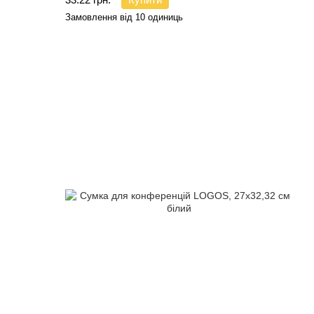
Замовлення від 10 одиниць