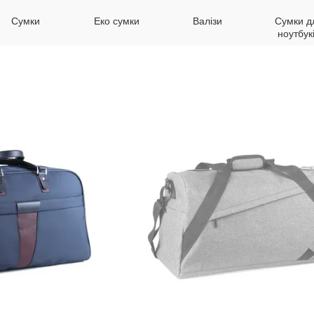
Сумки
Еко сумки
Валізи
Сумки д
ноутбук