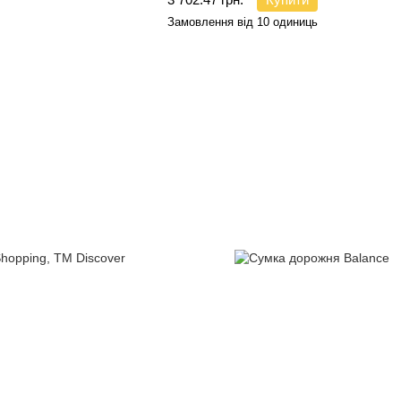
Замовлення від 10 одиниць