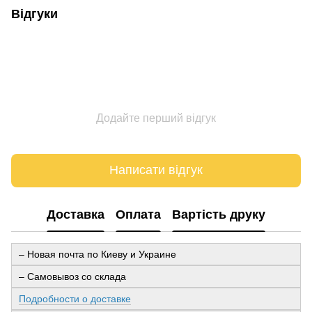
Відгуки
Додайте перший відгук
Написати відгук
Доставка
Оплата
Вартість друку
– Новая почта по Киеву и Украине
– Самовывоз со склада
Подробности о доставке