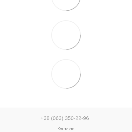
+38 (063) 350-22-96
Контакти