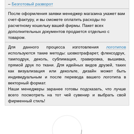
–
Безготовый разворот
После оформления заявки менеджер магазина укажет вам
счет-фактуру, и вы сможете оплатить расходы по
расчетному кошельку вашей фирмы. Пакет всех
дополнительных документов продается отдельно с
товаром.
Для данного процесса изготовления
логотипов
используются такие методы: шовкотрафарет, флексодрук,
тамподрук, деколь, сублимация, гравировка, вышивка,
прямой друк по ткани. Для идейных видов друзей, таких
как визуализация или декольте, дизайн может быть
индивидуальным и после перевода вашего логотипа в
векторный формат.
Наши менеджеры заранее готовы подсказать, что лучше
всего посмотреть на тот чей сувенир и выбрать свой
фирменный стиль!