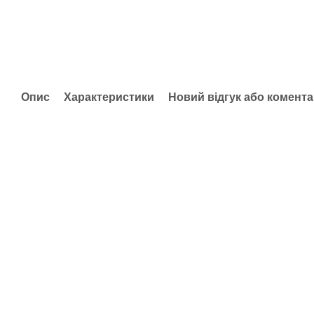
Опис
Характеристики
Новий відгук або комент