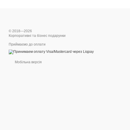
© 2018—2026
Корпоративні та бізнес подарунки
Приймаємо до оплати
Мобільна версія