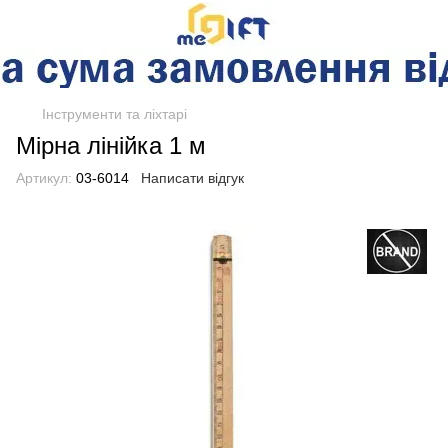
Інструменти та ліхтарі
Мірна лінійка 1 м
Артикул:
03-6014
Написати відгук