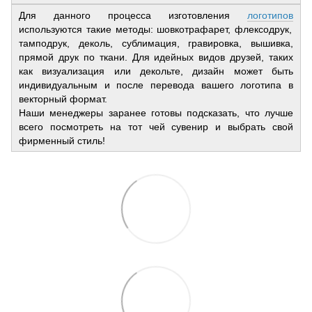
Для данного процесса изготовления
логотипов
используются такие методы: шовкотрафарет, флексодрук,
тамподрук, деколь, сублимация, гравировка, вышивка,
прямой друк по ткани. Для идейных видов друзей, таких
как визуализация или декольте, дизайн может быть
индивидуальным и после перевода вашего логотипа в
векторный формат.
Наши менеджеры заранее готовы подсказать, что лучше
всего посмотреть на тот чей сувенир и выбрать свой
фирменный стиль!