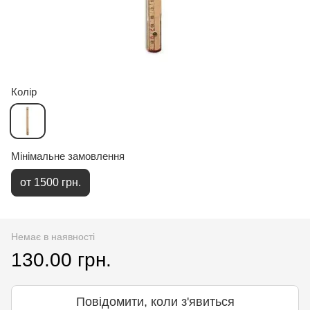
Колір
Мінімальне замовлення
от 1500 грн.
Немає в наявності
130.00 грн.
Повідомити, коли з'явиться