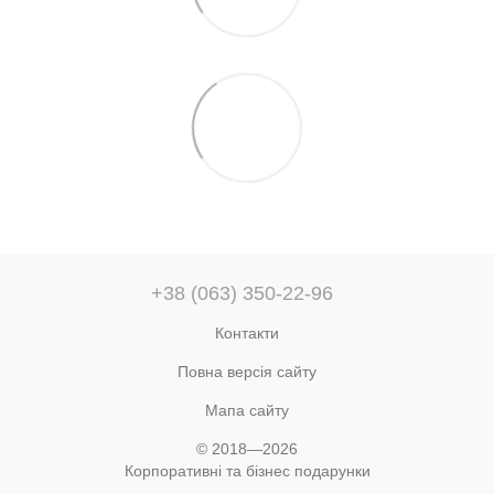
+38 (063) 350-22-96
Контакти
Повна версія сайту
Мапа сайту
© 2018—2026
Корпоративні та бізнес подарунки