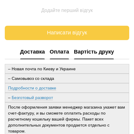
Додайте перший відгук
Написати відгук
Доставка
Оплата
Вартість друку
– Новая почта по Киеву и Украине
– Самовывоз со склада
Подробности о доставке
–
Безготовый разворот
После оформления заявки менеджер магазина укажет вам
счет-фактуру, и вы сможете оплатить расходы по
расчетному кошельку вашей фирмы. Пакет всех
дополнительных документов продается отдельно с
товаром.