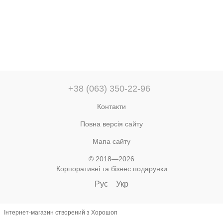
+38 (063) 350-22-96
Контакти
Повна версія сайту
Мапа сайту
© 2018—2026
Корпоративні та бізнес подарунки
Рус
Укр
Інтернет-магазин створений з Хорошоп