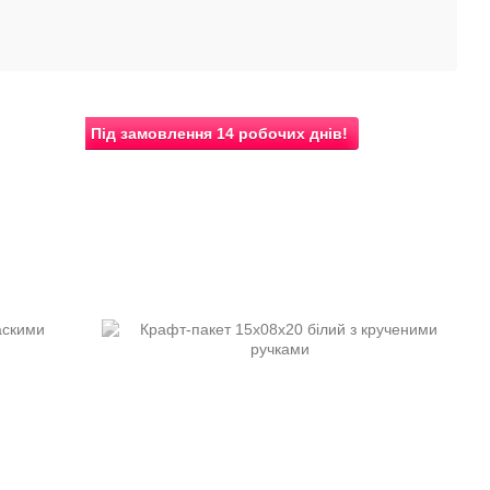
Під замовлення 14 робочих днів!