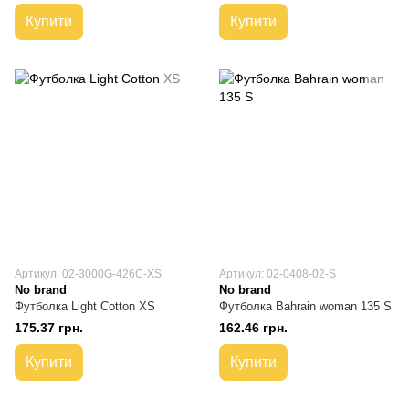
Купити
Купити
Артикул: 02-3000G-426C-XS
Артикул: 02-0408-02-S
No brand
No brand
Футболка Light Cotton XS
Футболка Bahrain woman 135 S
175.37 грн.
162.46 грн.
Купити
Купити