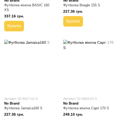
No Brand
No Brand
Футболка жіноча BASIC 160
Футболка Beagle 155 S
XS
227.36 грн.
337.16 грн.
Купити
Купити
Артикул: 02-6627-02-S
Артикул: 02-6683-02-S
No Brand
No Brand
Футболка Jamaica160 S
Футболка жіноча Capri 170 S
227.36 грн.
249.10 грн.