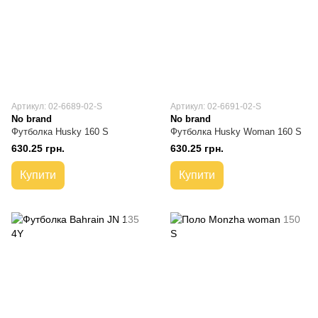
Артикул: 02-6689-02-S
Артикул: 02-6691-02-S
No brand
No brand
Футболка Husky 160 S
Футболка Husky Woman 160 S
630.25 грн.
630.25 грн.
Купити
Купити