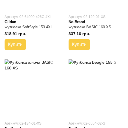
Артикул: 02-64000-426C-4XL
Артикул: 02-129-01-XS
Gildan
No Brand
Футболка SoftStyle 153 4XL
Футболка BASIC 160 XS
318.91 грн.
337.16 грн.
Купити
Купити
Артикул: 02-134-01-XS
Артикул: 02-6554-02-S