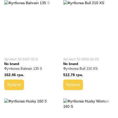
Артикул: 02-0407-02-S
Артикул: 02-6560-02-XS
No brand
No brand
Футболка Bahrain 135 S
Футболка Bull 210 XS
162.46 грн.
512.78 грн.
Купити
Купити