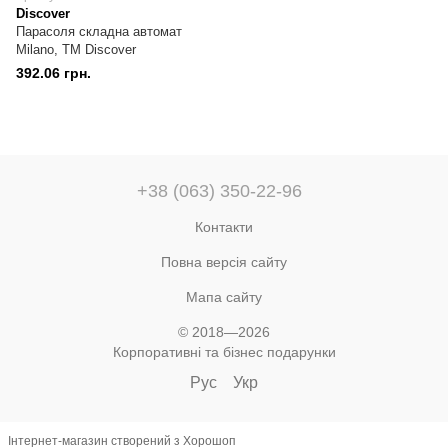
Discover
Парасоля складна автомат
Milano, TM Discover
392.06 грн.
+38 (063) 350-22-96
Контакти
Повна версія сайту
Мапа сайту
© 2018—2026
Корпоративні та бізнес подарунки
Рус
Укр
Інтернет-магазин створений з Хорошоп