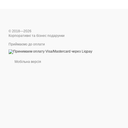
© 2018—2026
Корпоративні та бізнес подарунки
Приймаємо до оплати
Мобільна версія