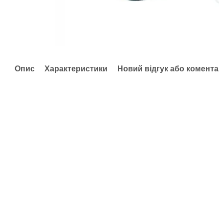
Опис
Характеристики
Новий відгук або комент