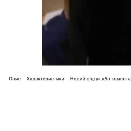
Опис
Характеристики
Новий відгук або комент