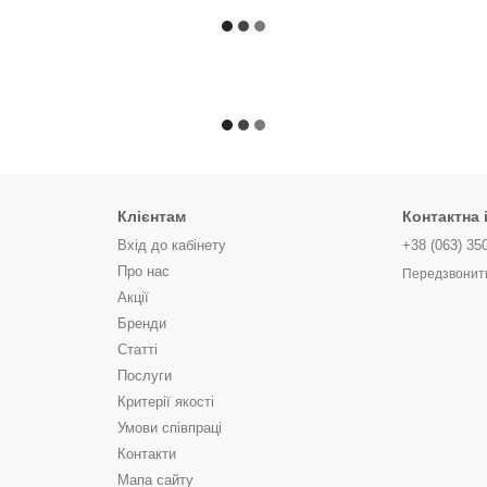
Клієнтам
Контактна
Вхід до кабінету
+38 (063) 35
Про нас
Передзвонит
Акції
Бренди
Статті
Послуги
Критерії якості
Умови співпраці
Контакти
Мапа сайту