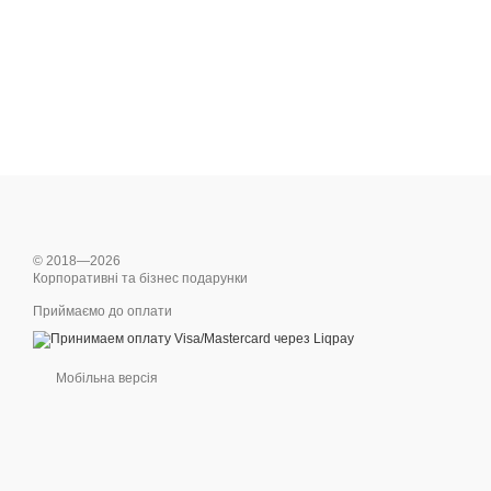
© 2018—2026
Корпоративні та бізнес подарунки
Приймаємо до оплати
Мобільна версія