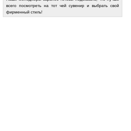
всего посмотреть на тот чей сувенир и выбрать свой
фирменный стиль!