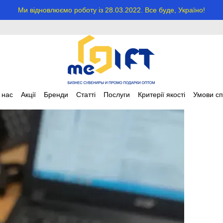
Ми відновлюємо роботу із 28.03.2022. Все буде, Україно!
 нас
Акції
Бренди
Статті
Послуги
Критерії якості
Умови сп