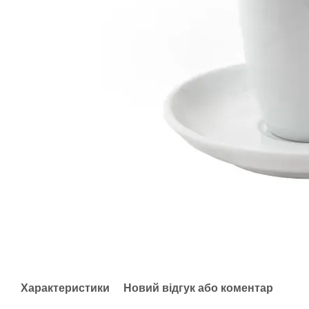
Характеристики
Новий відгук або коментар