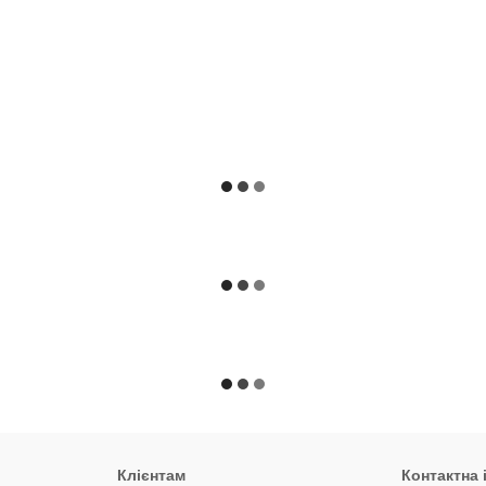
Клієнтам
Контактна