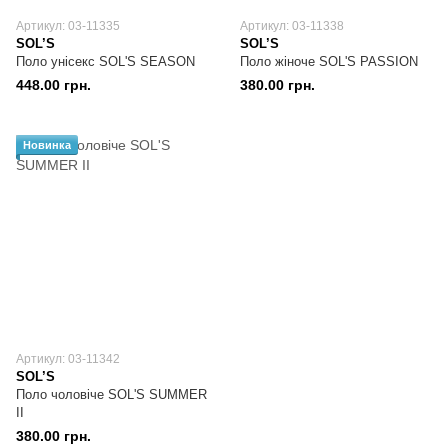
Артикул: 03-11335
Артикул: 03-11338
SOL’S
SOL’S
Поло унісекс SOL'S SEASON
Поло жіноче SOL'S PASSION
448.00 грн.
380.00 грн.
Новинка
Артикул: 03-11342
SOL’S
Поло чоловіче SOL'S SUMMER
II
380.00 грн.