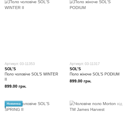
Артикул: 03-11353
Артикул: 03-11317
SOL’S
SOL’S
Поло чоловіче SOL'S WINTER
Поло жіноче SOL'S PODIUM
II
899.00 грн.
899.00 грн.
Новинка