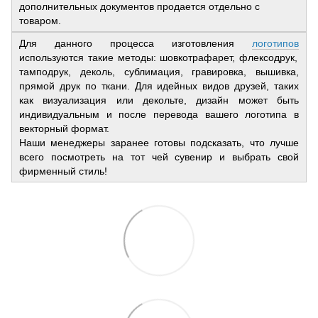
дополнительных документов продается отдельно с
товаром.
Для данного процесса изготовления
логотипов
используются такие методы: шовкотрафарет, флексодрук,
тамподрук, деколь, сублимация, гравировка, вышивка,
прямой друк по ткани. Для идейных видов друзей, таких
как визуализация или декольте, дизайн может быть
индивидуальным и после перевода вашего логотипа в
векторный формат.
Наши менеджеры заранее готовы подсказать, что лучше
всего посмотреть на тот чей сувенир и выбрать свой
фирменный стиль!