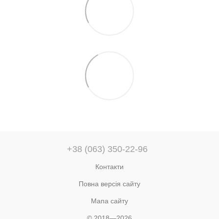
+38 (063) 350-22-96
Контакти
Повна версія сайту
Мапа сайту
© 2018—2026