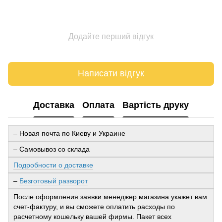
Додайте перший відгук
Написати відгук
Доставка
Оплата
Вартість друку
– Новая почта по Киеву и Украине
– Самовывоз со склада
Подробности о доставке
–
Безготовый разворот
После оформления заявки менеджер магазина укажет вам
счет-фактуру, и вы сможете оплатить расходы по
расчетному кошельку вашей фирмы. Пакет всех