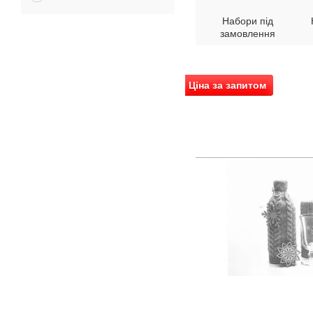
Набори під
замовлення
Ціна за запитом