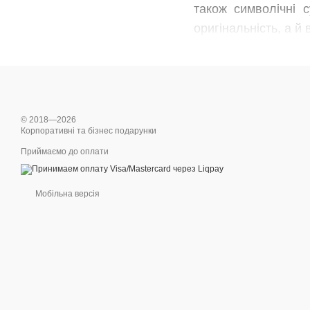
також символічні 
оригінальність, а й
© 2018—2026
Корпоративні та бізнес подарунки
Приймаємо до оплати
Мобільна версія