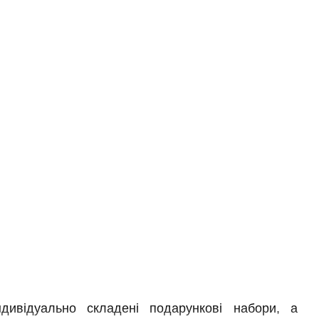
ивідуально складені подарункові набори, а