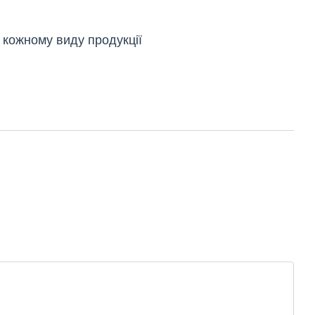
 кожному виду продукції