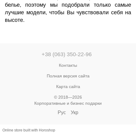
белье, поэтому мы подобрали только самые
лучшие модели, чтобы Вы чувствовали себя на
высоте.
+38 (063) 350-22-96
Контакты
Полная версия сайта
Карта сайта
© 2018—2026
Корпоративные и бизнес подарки
Рус
Укр
Online store built with Horoshop