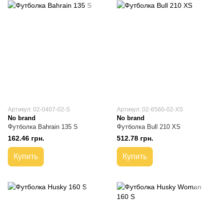
Артикул: 02-0407-02-S
Артикул: 02-6560-02-XS
No brand
No brand
Футболка Bahrain 135 S
Футболка Bull 210 XS
162.46 грн.
512.78 грн.
Купить
Купить