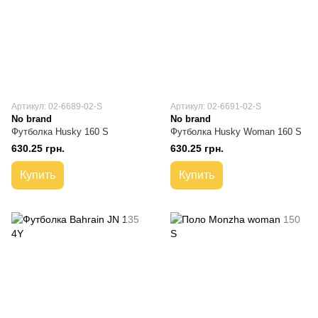
Артикул: 02-6689-02-S
Артикул: 02-6691-02-S
No brand
No brand
Футболка Husky 160 S
Футболка Husky Woman 160 S
630.25 грн.
630.25 грн.
Купить
Купить