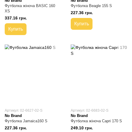
No Brand
No Brand
Футболка жіноча BASIC 160
Футболка Beagle 155 S
XS
227.36 грн.
337.16 грн.
Купить
Купить
Артикул: 02-6627-02-S
Артикул: 02-6683-02-S
No Brand
No Brand
Футболка Jamaica160 S
Футболка жіноча Capri 170 S
227.36 грн.
249.10 грн.