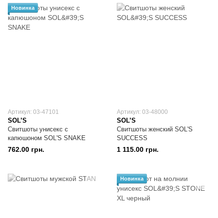
Новинка
Артикул: 03-47101
Артикул: 03-48000
SOL’S
SOL’S
Свитшоты унисекс с
Свитшоты женский SOL'S
капюшоном SOL'S SNAKE
SUCCESS
762.00 грн.
1 115.00 грн.
Новинка