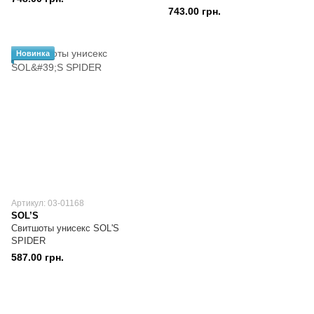
743.00 грн.
Новинка
Артикул: 03-01168
SOL’S
Свитшоты унисекс SOL'S
SPIDER
587.00 грн.