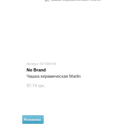
Артикул: 02-5500-04
No Brand
Чашка керамическая Marlin
97.74 грн.
Новинка