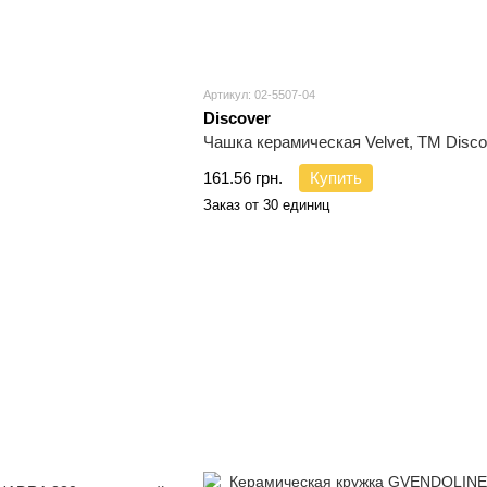
Артикул: 02-5507-04
Discover
Чашка керамическая Velvet, ТМ Disco
161.56 грн.
Купить
Заказ от 30 единиц