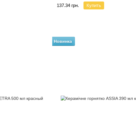
137.34 грн.
Купить
Новинка