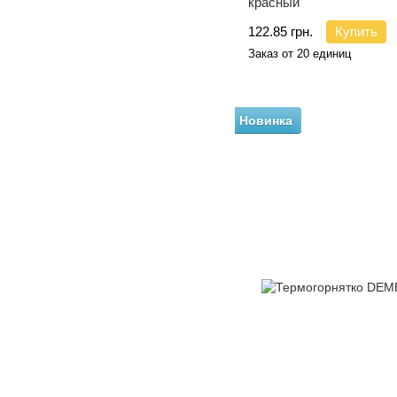
красный
122.85 грн.
Купить
Заказ от 20 единиц
Новинка