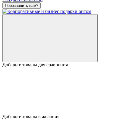
Перезвонить вам?
Добавьте товары для сравнения
Добавьте товары в желания