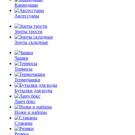
Карандаши
Аксессуары
Зонты трости
Зонты складные
Чашки
Термосы
Термочашки
Бутылки для воды
Ланч бокс
Ножи и наборы
Стаканы
Рюмки