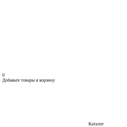
0
Добавьте товары в корзину
Каталог