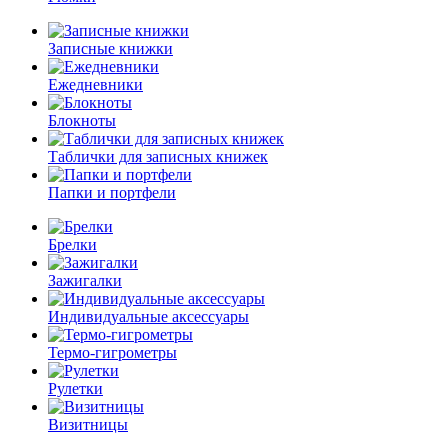
Записные книжки
Ежедневники
Блокноты
Таблички для записных книжек
Папки и портфели
Брелки
Зажигалки
Индивидуальные аксессуары
Термо-гигрометры
Рулетки
Визитницы