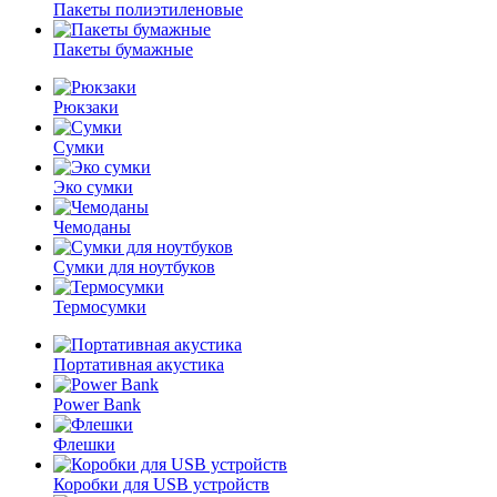
Пакеты полиэтиленовые
Пакеты бумажные
Рюкзаки
Сумки
Эко сумки
Чемоданы
Сумки для ноутбуков
Термосумки
Портативная акустика
Power Bank
Флешки
Коробки для USB устройств