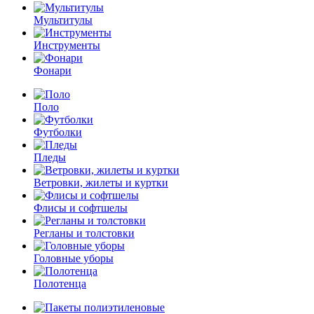
Мультитулы
Инструменты
Фонари
Поло
Футболки
Пледы
Ветровки, жилеты и куртки
Флисы и софтшелы
Регланы и толстовки
Головные уборы
Полотенца