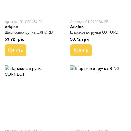
Артикул: 01-020164-09
Артикул: 01-020164-28
Arigino
Arigino
Шариковая ручка OXFORD
Шариковая ручка OXFORD
59.72 грн.
59.72 грн.
Купить
Купить