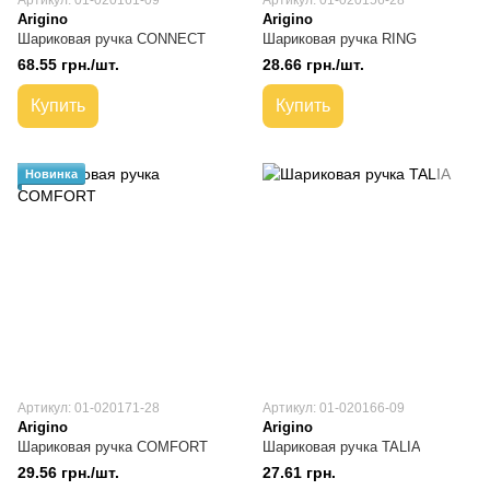
Артикул: 01-020161-09
Артикул: 01-020156-28
Arigino
Arigino
Шариковая ручка CONNECT
Шариковая ручка RING
68.55 грн./шт.
28.66 грн./шт.
Купить
Купить
Новинка
Артикул: 01-020171-28
Артикул: 01-020166-09
Arigino
Arigino
Шариковая ручка COMFORT
Шариковая ручка TALIA
29.56 грн./шт.
27.61 грн.