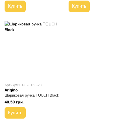
Купить
Купить
Артикул: 01-020168-28
Arigino
Шариковая ручка TOUCH Black
40.50 грн.
Купить