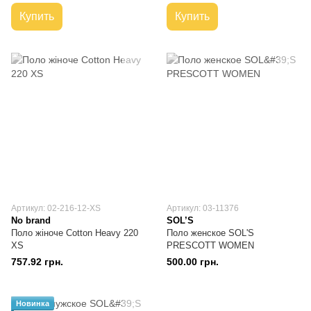
Купить
Купить
Артикул: 02-216-12-XS
Артикул: 03-11376
No brand
SOL’S
Поло жіноче Cotton Heavy 220
Поло женское SOL'S
XS
PRESCOTT WOMEN
757.92 грн.
500.00 грн.
Новинка