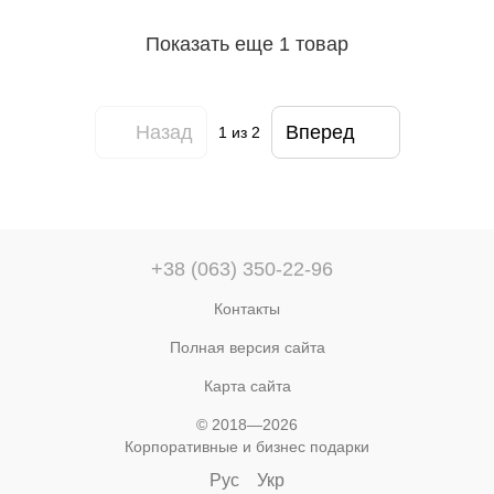
Показать еще 1 товар
Назад
Вперед
1
из 2
+38 (063) 350-22-96
Контакты
Полная версия сайта
Карта сайта
© 2018—2026
Корпоративные и бизнес подарки
Рус
Укр