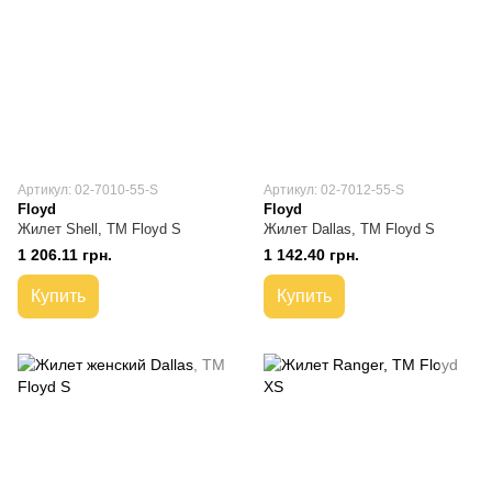
Артикул: 02-7010-55-S
Артикул: 02-7012-55-S
Floyd
Floyd
Жилет Shell, TM Floyd S
Жилет Dallas, TM Floyd S
1 206.11 грн.
1 142.40 грн.
Купить
Купить