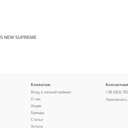
L'S NEW SUPREME
Клиентам
Контактна
Вход в личный кабинет
+38 (063) 35
О нас
Перезвонить
Акции
Бренды
Статьи
Услуги